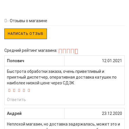
Отзывы о магазине
НАПИСАТЬ ОТЗЫВ
Средний рейтинг магазина:
Попович
12.01.2021
Быстрота обработки заказа, очень приветливый и
приятный диспетчер, оперативная доставка катушек по
наиболее низкой цене через СДЭК
Ответить
Андрей
23.12.2020
Неплохой магазин, но доставка задержалась, может это и