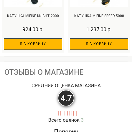
КАТУШКА MIFINE KNIGHT 2000
КАТУШКА MIFINE SPEED 5000
924.00 р.
1 237.00 р.
В КОРЗИНУ
В КОРЗИНУ
ОТЗЫВЫ О МАГАЗИНЕ
СРЕДНЯЯ ОЦЕНКА МАГАЗИНА
4.7
Всего оценок
3
Попович