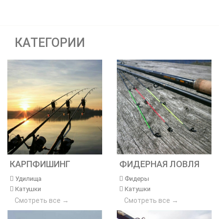
КАТЕГОРИИ
КАРПФИШИНГ
ФИДЕРНАЯ ЛОВЛЯ
Удилища
Фидеры
Катушки
Катушки
Смотреть все →
Смотреть все →