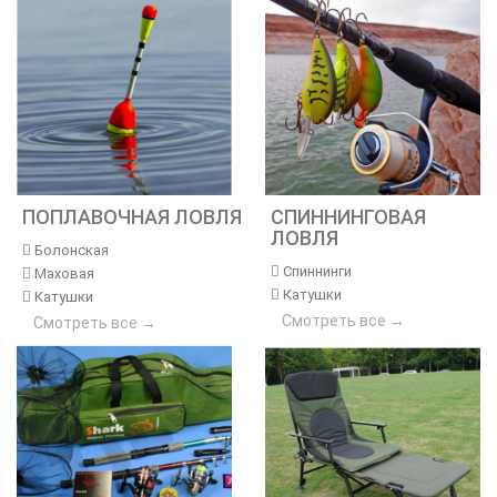
ПОПЛАВОЧНАЯ ЛОВЛЯ
СПИННИНГОВАЯ
ЛОВЛЯ
Болонская
Спиннинги
Маховая
Катушки
Катушки
Смотреть все →
Смотреть все →