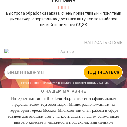
Быстрота обработки заказа, очень приветливый и приятный
диспетчер, оперативная доставка катушек по наиболее
низкой цене через СДЭК
НАПИСАТЬ ОТЗЫВ
ПОДПИСАТЬСЯ
Нажимая на кнопку «Подписаться», я даю cогласие на
обработку персональных данных.
О НАШЕМ МАГАЗИНЕ
Интернет-магазин mifine.beor-shop.ru является официальным
представителем торговой марки Mifine, расположенный на
территории города Москва. Многолетний опыт работы в сфере
товаров для рыбалки дает с легкость сделать нашим сотрудникам
вывод о качестве и надежности продукции, выпущенной