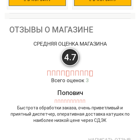
ОТЗЫВЫ О МАГАЗИНЕ
СРЕДНЯЯ ОЦЕНКА МАГАЗИНА
4.7
Всего оценок
3
Попович
Быстрота обработки заказа, очень приветливый и
приятный диспетчер, оперативная доставка катушек по
наиболее низкой цене через СДЭК