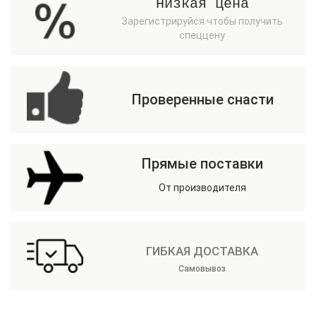
Низкая цена
Зарегистрируйся чтобы получить
спеццену
Проверенные снасти
Прямые поставки
От производителя
ГИБКАЯ ДОСТАВКА
Самовывоз