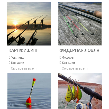
КАРПФИШИНГ
ФИДЕРНАЯ ЛОВЛЯ
Удилища
Фидеры
Катушки
Катушки
Смотреть все →
Смотреть все →