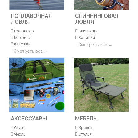
ПОПЛАВОЧНАЯ
СПИННИНГОВАЯ
ЛОВЛЯ
ЛОВЛЯ
Болонская
Спиннинги
Маховая
Катушки
Катушки
Смотреть все →
Смотреть все →
АКСЕССУАРЫ
МЕБЕЛЬ
Садки
Кресла
Чехлы
Стулья