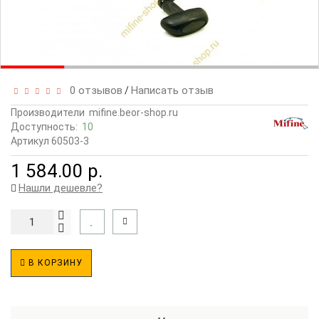
0 отзывов
Написать отзыв
/
Производители
mifine.beor-shop.ru
Доступность:
10
Артикул 60503-3
1 584.00 р.
Нашли дешевле?
В КОРЗИНУ