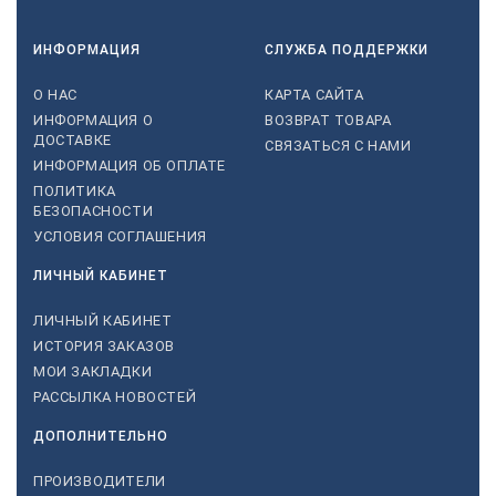
ИНФОРМАЦИЯ
СЛУЖБА ПОДДЕРЖКИ
О НАС
КАРТА САЙТА
ИНФОРМАЦИЯ О
ВОЗВРАТ ТОВАРА
ДОСТАВКЕ
СВЯЗАТЬСЯ С НАМИ
ИНФОРМАЦИЯ ОБ ОПЛАТЕ
ПОЛИТИКА
БЕЗОПАСНОСТИ
УСЛОВИЯ СОГЛАШЕНИЯ
ЛИЧНЫЙ КАБИНЕТ
ЛИЧНЫЙ КАБИНЕТ
ИСТОРИЯ ЗАКАЗОВ
МОИ ЗАКЛАДКИ
РАССЫЛКА НОВОСТЕЙ
ДОПОЛНИТЕЛЬНО
ПРОИЗВОДИТЕЛИ