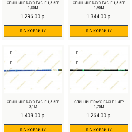
СПИННИНГ DAYO EAGLE 1,5-6ГР
СПИННИНГ DAYO EAGLE 1,5-6ГР
1,85М
1,95М
1 296.00 р.
1 344.00 р.
В КОРЗИНУ
В КОРЗИНУ
СПИННИНГ DAYO EAGLE 1,5-6ГР
СПИННИНГ DAYO EAGLE 1-4ГР
2,1М
1,75М
1 408.00 р.
1 264.00 р.
В КОРЗИНУ
В КОРЗИНУ