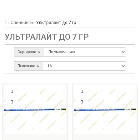
Спиннинги
Ультралайт до 7 гр
УЛЬТРАЛАЙТ ДО 7 ГР
Сортировать:
Показывать: