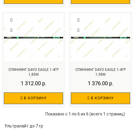
СПИННИНГ DAYO EAGLE 1-4ГР
СПИННИНГ DAYO EAGLE 1-4ГР
1,85М
1,98М
1 312.00 р.
1 376.00 р.
В КОРЗИНУ
В КОРЗИНУ
Показано с 1 по 6 из 6 (всего 1 страниц)
Ультралайт до 7 гр