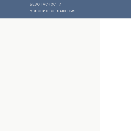
БЕЗОПАСНОСТИ
УСЛОВИЯ СОГЛАШЕНИЯ